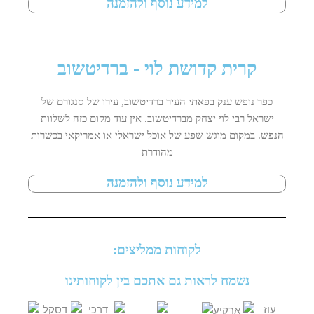
למידע נוסף ולהזמנה
קרית קדושת לוי - ברדיטשוב
כפר נופש ענק בפאתי העיר ברדיטשוב, עירו של סנגורם של
ישראל רבי לוי יצחק מברדיטשוב. אין עוד מקום כזה לשלוות
הנפש. במקום מוגש שפע של אוכל ישראלי או אמריקאי בכשרות
מהודרת
למידע נוסף ולהזמנה
לקוחות ממליצים:
נשמח לראות גם אתכם בין לקוחותינו